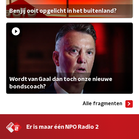
Ben jij ooit opgelicht in het buitenland?
Wordt van Gaal dan toch onze nieuwe
bondscoach?
Alle fragmenten
Er is maar één NPO Radio 2