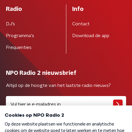
Radio
Info
DJ’s
Contact
Programma's
Download de app
Frequenties
NPO Radio 2 nieuwsbrief
Altijd op de hoogte van het laatste radio nieuws?