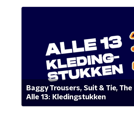
Baggy Trousers, Suit & Tie, The 
Alle 13: Kledingstukken