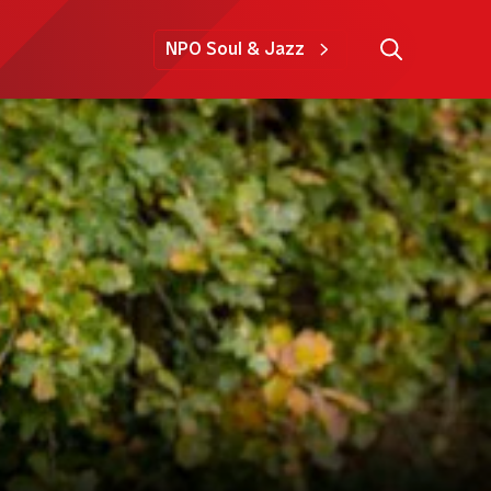
NPO Soul & Jazz