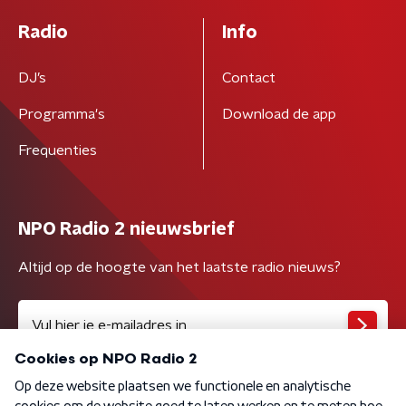
Radio
Info
DJ’s
Contact
Programma's
Download de app
Frequenties
NPO Radio 2 nieuwsbrief
Altijd op de hoogte van het laatste radio nieuws?