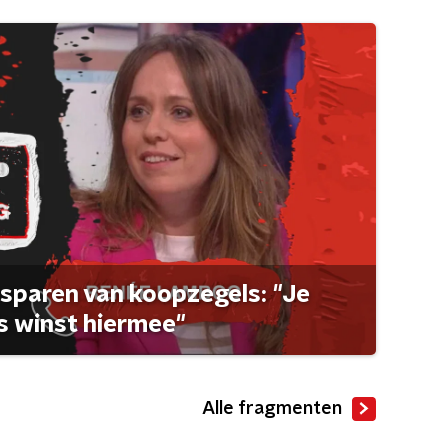
sparen van koopzegels: "Je
 winst hiermee"
Alle fragmenten