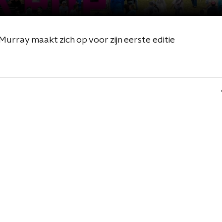
urray maakt zich op voor zijn eerste editie