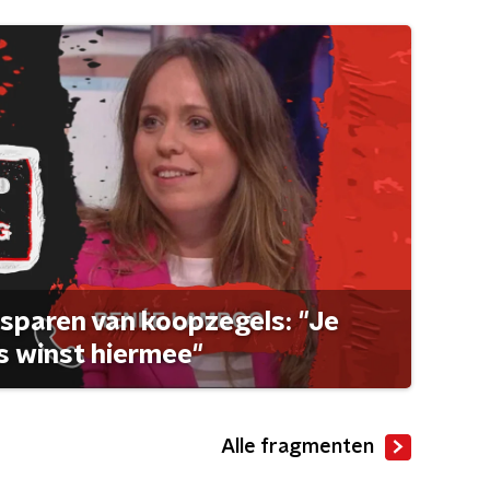
sparen van koopzegels: "Je
 winst hiermee"
Alle fragmenten