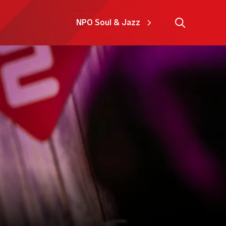
NPO Soul & Jazz