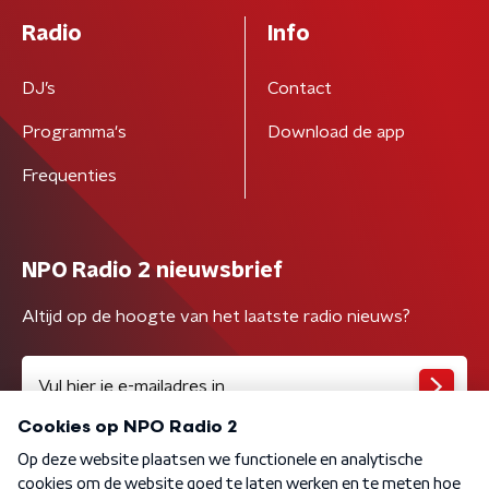
Radio
Info
DJ’s
Contact
Programma's
Download de app
Frequenties
NPO Radio 2 nieuwsbrief
Altijd op de hoogte van het laatste radio nieuws?