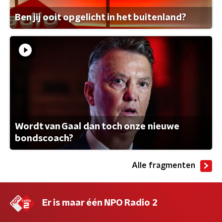
Ben jij ooit opgelicht in het buitenland?
Wordt van Gaal dan toch onze nieuwe
bondscoach?
Alle fragmenten
Er is maar één NPO Radio 2