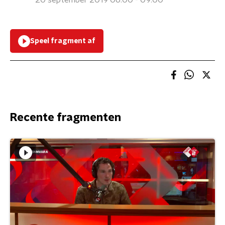
20 september 2019 06:00 - 09:00
Speel fragment af
Recente fragmenten