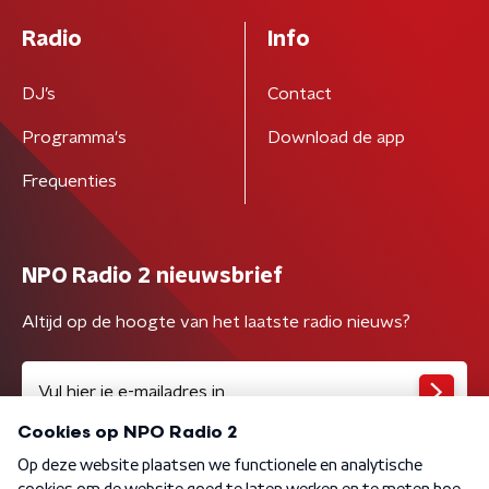
Radio
Info
DJ’s
Contact
Programma's
Download de app
Frequenties
NPO Radio 2 nieuwsbrief
Altijd op de hoogte van het laatste radio nieuws?