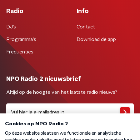
Radio
Info
DJ’s
Contact
Programma's
Download de app
Frequenties
NPO Radio 2 nieuwsbrief
Altijd op de hoogte van het laatste radio nieuws?