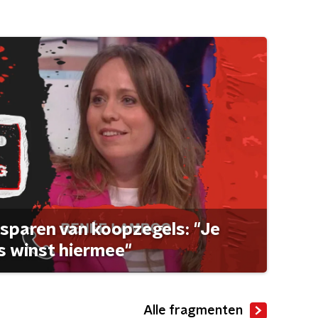
sparen van koopzegels: "Je
 winst hiermee"
Alle fragmenten