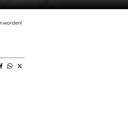
an worden!