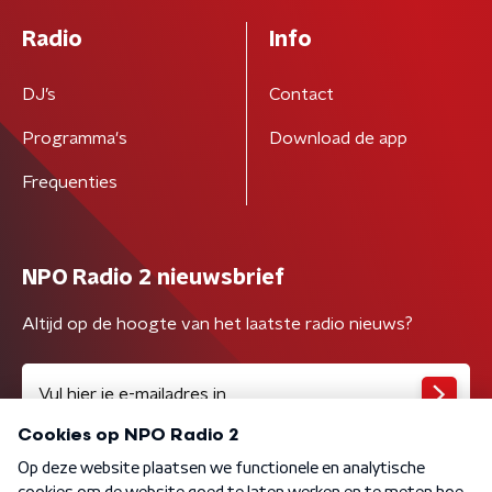
Radio
Info
DJ’s
Contact
Programma's
Download de app
Frequenties
NPO Radio 2 nieuwsbrief
Altijd op de hoogte van het laatste radio nieuws?