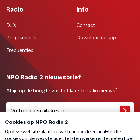
Radio
Info
DJ’s
Contact
Programma's
Download de app
Frequenties
NPO Radio 2 nieuwsbrief
Altijd op de hoogte van het laatste radio nieuws?