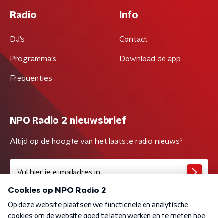
Radio
Info
DJ’s
Contact
Programma's
Download de app
Frequenties
NPO Radio 2 nieuwsbrief
Altijd op de hoogte van het laatste radio nieuws?