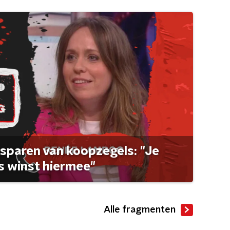
sparen van koopzegels: "Je
 winst hiermee"
Alle fragmenten