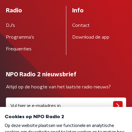
Radio
Info
DJ’s
Contact
Programma's
Download de app
Frequenties
NPO Radio 2 nieuwsbrief
Altijd op de hoogte van het laatste radio nieuws?