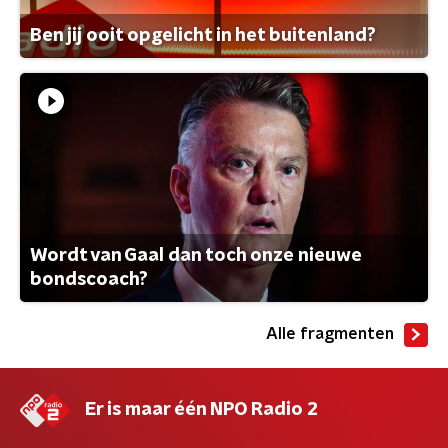
Ben jij ooit opgelicht in het buitenland?
Wordt van Gaal dan toch onze nieuwe
bondscoach?
Alle fragmenten
Er is maar één NPO Radio 2