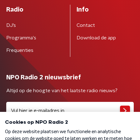
Radio
Info
DJ’s
Contact
Programma's
Download de app
Frequenties
NPO Radio 2 nieuwsbrief
Altijd op de hoogte van het laatste radio nieuws?