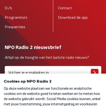
DJ’s
Contact
Programma's
Download de app
Frequenties
NPO Radio 2 nieuwsbrief
Altijd op de hoogte van het laatste radio nieuws?
Algemene voorwaarden
Privacybeleid