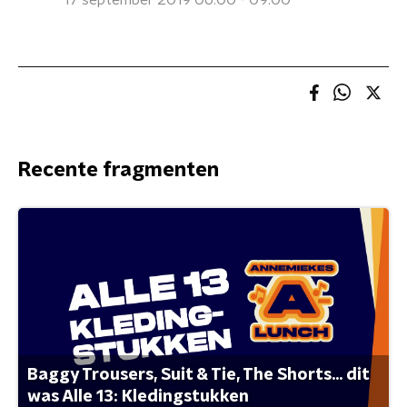
17 september 2019 06:00 - 09:00
Recente fragmenten
Baggy Trousers, Suit & Tie, The Shorts... dit
was Alle 13: Kledingstukken