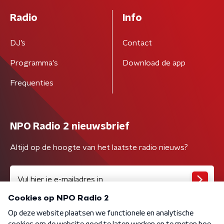
Radio
Info
DJ’s
Contact
Programma's
Download de app
Frequenties
NPO Radio 2 nieuwsbrief
Altijd op de hoogte van het laatste radio nieuws?