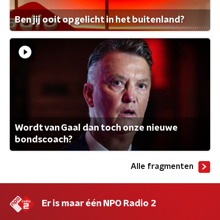
Ben jij ooit opgelicht in het buitenland?
Wordt van Gaal dan toch onze nieuwe
bondscoach?
Alle fragmenten
Er is maar één NPO Radio 2