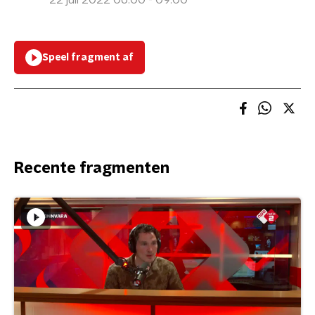
22 juli 2022 06:00 - 09:00
Speel fragment af
Recente fragmenten