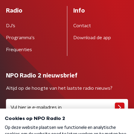
Radio
Info
DJ’s
Contact
Programma's
Download de app
Frequenties
NPO Radio 2 nieuwsbrief
Altijd op de hoogte van het laatste radio nieuws?