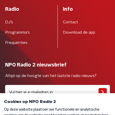
Radio
Info
DJ’s
Contact
Programma's
Download de app
Frequenties
NPO Radio 2 nieuwsbrief
Altijd op de hoogte van het laatste radio nieuws?