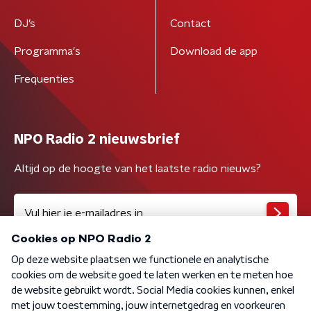
DJ’s
Contact
Programma's
Download de app
Frequenties
NPO Radio 2 nieuwsbrief
Altijd op de hoogte van het laatste radio nieuws?
Algemene voorwaarden
Privacybeleid