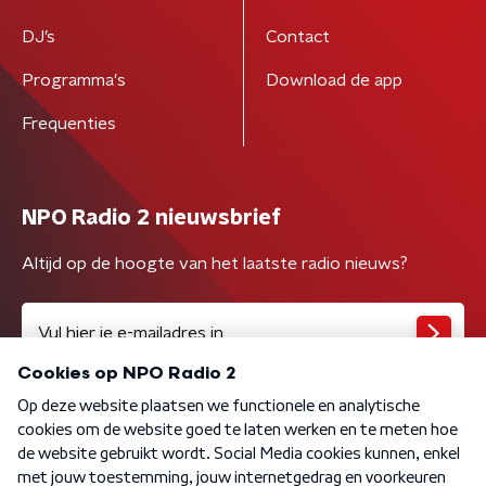
DJ’s
Contact
Programma's
Download de app
Frequenties
NPO Radio 2 nieuwsbrief
Altijd op de hoogte van het laatste radio nieuws?
Algemene voorwaarden
Privacybeleid