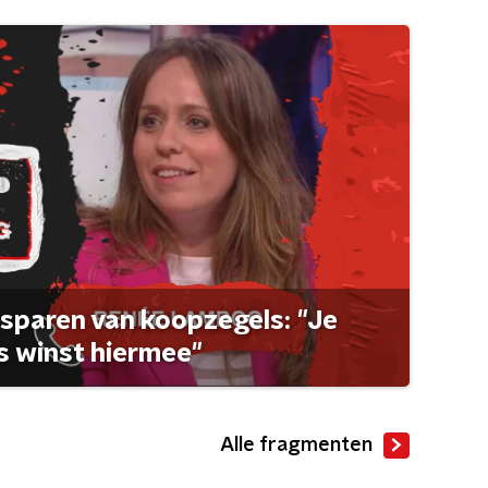
sparen van koopzegels: "Je
 winst hiermee"
Alle fragmenten