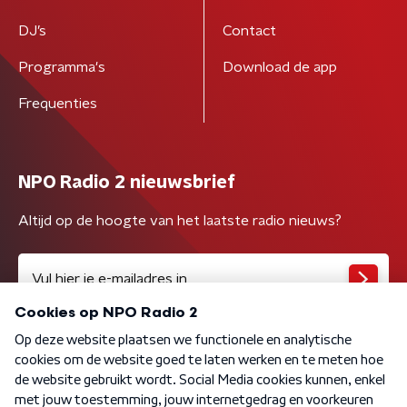
DJ’s
Contact
Programma's
Download de app
Frequenties
NPO Radio 2 nieuwsbrief
Altijd op de hoogte van het laatste radio nieuws?
Algemene voorwaarden
Privacybeleid