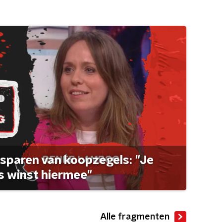
sparen van koopzegels: "Je
 winst hiermee"
Alle fragmenten