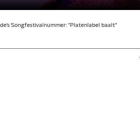
de's Songfestivalnummer: "Platenlabel baalt"