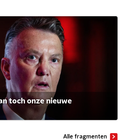
an toch onze nieuwe
Alle fragmenten