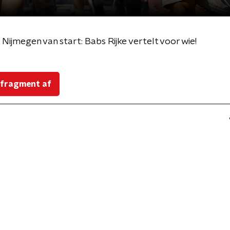
Nijmegen van start: Babs Rijke vertelt voor wie!
 fragment af