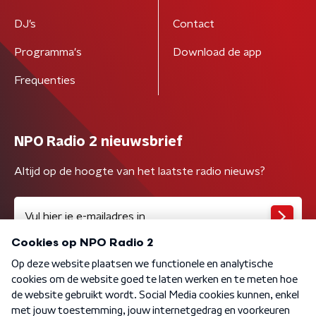
DJ’s
Contact
Programma's
Download de app
Frequenties
NPO Radio 2 nieuwsbrief
Altijd op de hoogte van het laatste radio nieuws?
Algemene voorwaarden
Privacybeleid