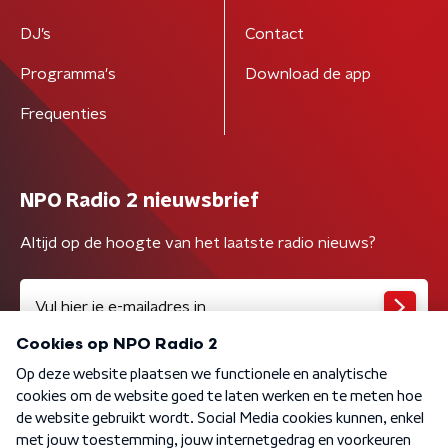
DJ’s
Contact
Programma's
Download de app
Frequenties
NPO Radio 2 nieuwsbrief
Altijd op de hoogte van het laatste radio nieuws?
Algemene voorwaarden
Privacybeleid