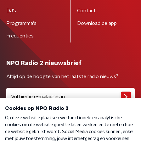
DJ’s
Contact
Programma's
Download de app
Frequenties
NPO Radio 2 nieuwsbrief
Altijd op de hoogte van het laatste radio nieuws?
Algemene voorwaarden
Privacybeleid