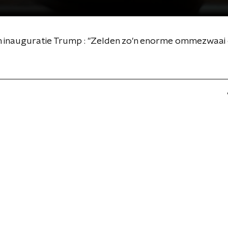
 inauguratie Trump : "Zelden zo'n enorme ommezwaai