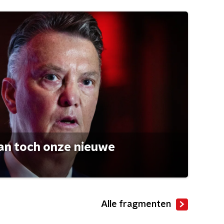
an toch onze nieuwe
Alle fragmenten