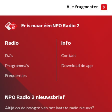
Alle fragmenten
Er is maar één NPO Radio 2
Radio
Info
DJ’s
Contact
Programma's
Download de app
Frequenties
NPO Radio 2 nieuwsbrief
Altijd op de hoogte van het laatste radio nieuws?