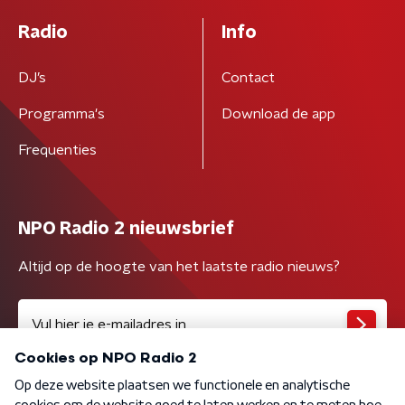
Radio
Info
DJ’s
Contact
Programma's
Download de app
Frequenties
NPO Radio 2 nieuwsbrief
Altijd op de hoogte van het laatste radio nieuws?