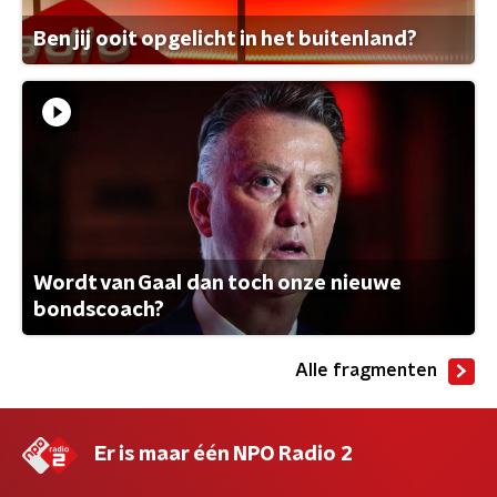
Ben jij ooit opgelicht in het buitenland?
Wordt van Gaal dan toch onze nieuwe
bondscoach?
Alle fragmenten
Er is maar één NPO Radio 2