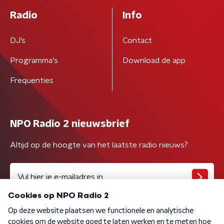
Radio
Info
DJ’s
Contact
Programma's
Download de app
Frequenties
NPO Radio 2 nieuwsbrief
Altijd op de hoogte van het laatste radio nieuws?