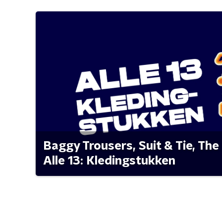
Baggy Trousers, Suit & Tie, The 
Alle 13: Kledingstukken