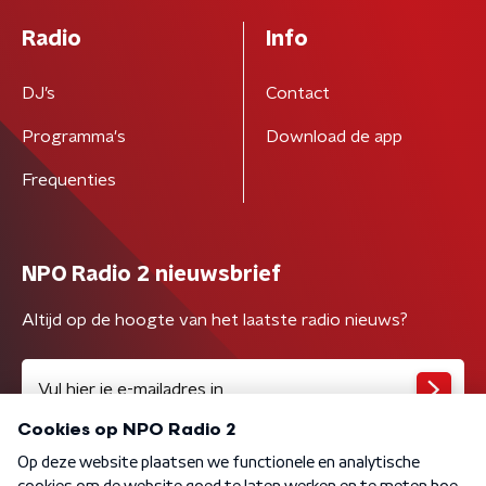
Radio
Info
DJ’s
Contact
Programma's
Download de app
Frequenties
NPO Radio 2 nieuwsbrief
Altijd op de hoogte van het laatste radio nieuws?