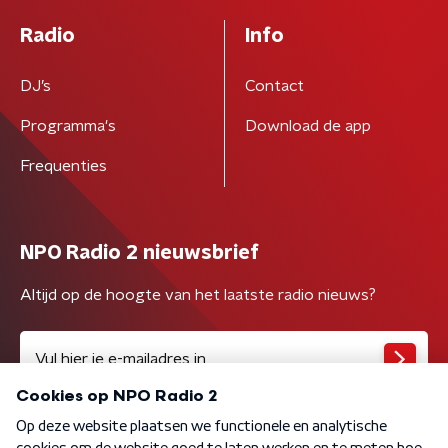
Radio
Info
DJ’s
Contact
Programma's
Download de app
Frequenties
NPO Radio 2 nieuwsbrief
Altijd op de hoogte van het laatste radio nieuws?