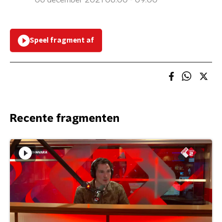
06 december 2021 06:00 - 09:00
Speel fragment af
Recente fragmenten