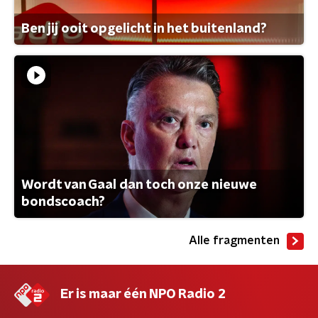
Ben jij ooit opgelicht in het buitenland?
Wordt van Gaal dan toch onze nieuwe
bondscoach?
Alle fragmenten
Er is maar één NPO Radio 2