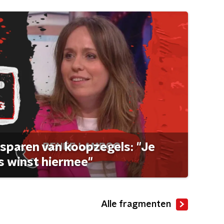
sparen van koopzegels: "Je
 winst hiermee"
Alle fragmenten