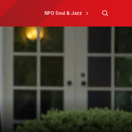
NPO Soul & Jazz