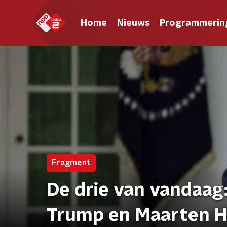
Home
Nieuws
Programmerin
Fragment
De drie van vandaag
Trump en Maarten H