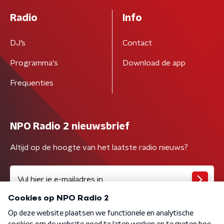
Radio
Info
DJ’s
Contact
Programma's
Download de app
Frequenties
NPO Radio 2 nieuwsbrief
Altijd op de hoogte van het laatste radio nieuws?