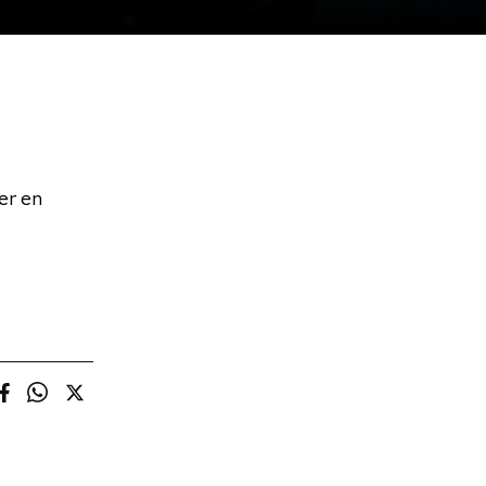
er en