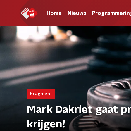
Home
Nieuws
Programmerin
Fragment
Mark Dakriet gaat p
krijgen!