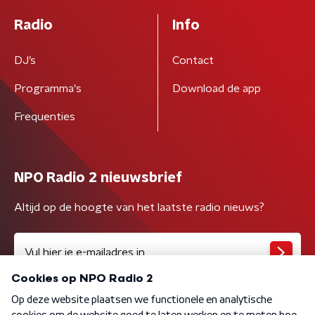
Radio
Info
DJ’s
Contact
Programma's
Download de app
Frequenties
NPO Radio 2 nieuwsbrief
Altijd op de hoogte van het laatste radio nieuws?