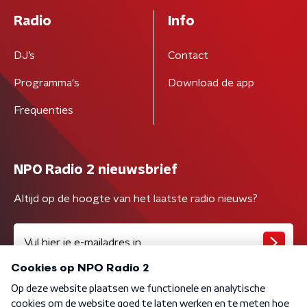
Radio
Info
DJ’s
Contact
Programma's
Download de app
Frequenties
NPO Radio 2 nieuwsbrief
Altijd op de hoogte van het laatste radio nieuws?