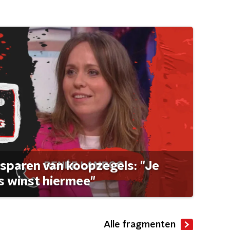
sparen van koopzegels: "Je
 winst hiermee"
Alle fragmenten