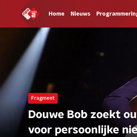
Home
Nieuws
Programmerin
Fragment
Douwe Bob zoekt ou
voor persoonlijke ni