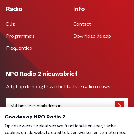
Radio
Info
DJ’s
Contact
Programma's
Download de app
Frequenties
NPO Radio 2 nieuwsbrief
Altijd op de hoogte van het laatste radio nieuws?