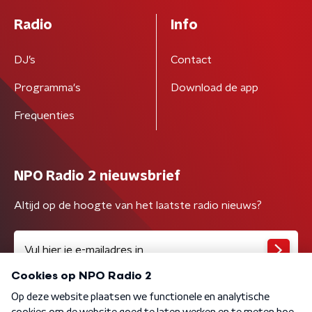
Radio
Info
DJ’s
Contact
Programma's
Download de app
Frequenties
NPO Radio 2 nieuwsbrief
Altijd op de hoogte van het laatste radio nieuws?