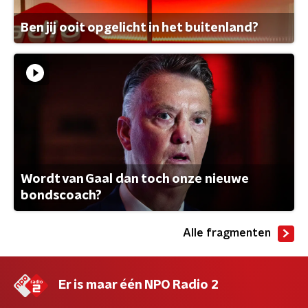
Ben jij ooit opgelicht in het buitenland?
Wordt van Gaal dan toch onze nieuwe
bondscoach?
Alle fragmenten
Er is maar één NPO Radio 2