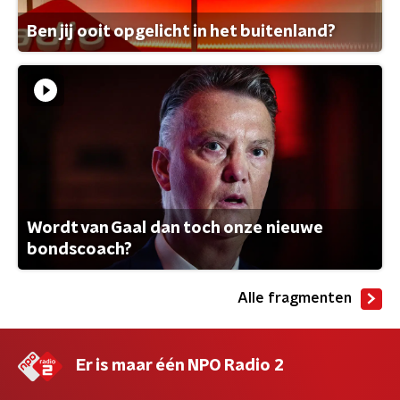
Ben jij ooit opgelicht in het buitenland?
Wordt van Gaal dan toch onze nieuwe
bondscoach?
Alle fragmenten
Er is maar één NPO Radio 2