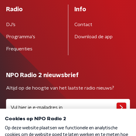
Radio
Info
DJ’s
Contact
Programma's
Download de app
Frequenties
NPO Radio 2 nieuwsbrief
Altijd op de hoogte van het laatste radio nieuws?