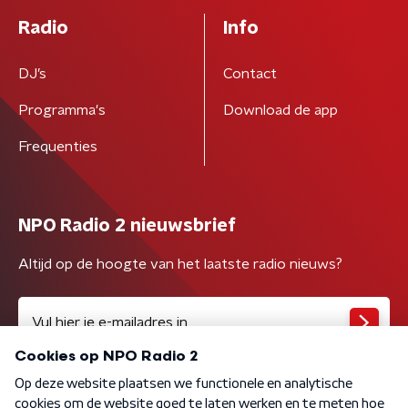
Radio
Info
DJ’s
Contact
Programma's
Download de app
Frequenties
NPO Radio 2 nieuwsbrief
Altijd op de hoogte van het laatste radio nieuws?