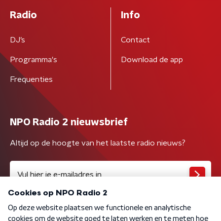
Radio
Info
DJ’s
Contact
Programma's
Download de app
Frequenties
NPO Radio 2 nieuwsbrief
Altijd op de hoogte van het laatste radio nieuws?