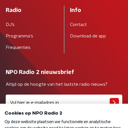
Radio
Info
DJ’s
Contact
Programma's
Download de app
Frequenties
NPO Radio 2 nieuwsbrief
Altijd op de hoogte van het laatste radio nieuws?