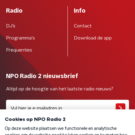
Radio
Info
DJ’s
Contact
Programma's
Download de app
Frequenties
NPO Radio 2 nieuwsbrief
Altijd op de hoogte van het laatste radio nieuws?