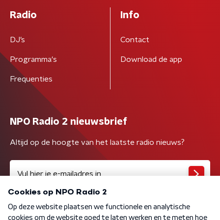
Radio
Info
DJ’s
Contact
Programma's
Download de app
Frequenties
NPO Radio 2 nieuwsbrief
Altijd op de hoogte van het laatste radio nieuws?